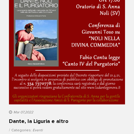
Mar 07,2022
Dante, la Liguria e altro
Categories:
Eventi