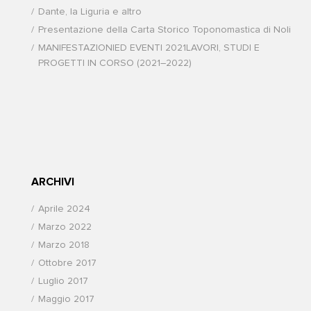
Dante, la Liguria e altro
Presentazione della Carta Storico Toponomastica di Noli
MANIFESTAZIONIED EVENTI 2021LAVORI, STUDI E
PROGETTI IN CORSO (2021–2022)
ARCHIVI
Aprile 2024
Marzo 2022
Marzo 2018
Ottobre 2017
Luglio 2017
Maggio 2017