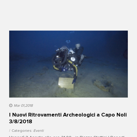
Mar 01,2018
I Nuovi Ritrovamenti Archeologici a Capo Noli
3/8/2018
Categories:
Eventi