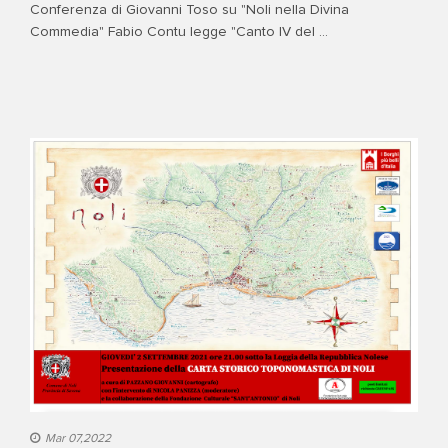
Conferenza di Giovanni Toso su "Noli nella Divina
Commedia" Fabio Contu legge "Canto IV del ...
Mar 07,2022