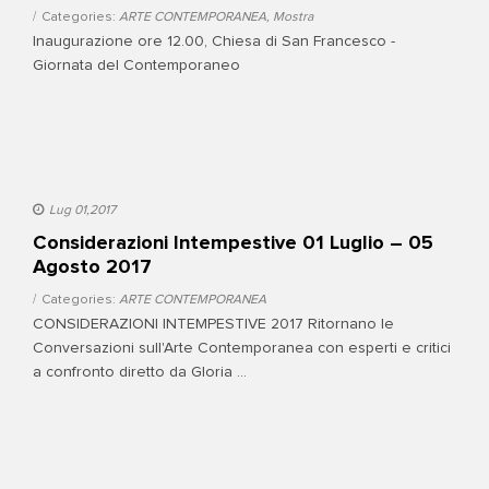
Categories:
ARTE CONTEMPORANEA
,
Mostra
Inaugurazione ore 12.00, Chiesa di San Francesco -
Giornata del Contemporaneo
Lug 01,2017
Considerazioni Intempestive 01 Luglio – 05
Agosto 2017
Categories:
ARTE CONTEMPORANEA
CONSIDERAZIONI INTEMPESTIVE 2017 Ritornano le
Conversazioni sull'Arte Contemporanea con esperti e critici
a confronto diretto da Gloria ...