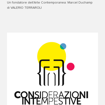
Un fondatore dell'Arte Contemporanea: Marcel Duchamp
di VALERIO TERRAROLI