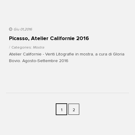
Giu 01,2016
Picasso, Atelier Californie 2016
Categories:
Mostra
Atelier Californie - Venti Litografie in mostra, a cura di Gloria
Bovio. Agosto-Settembre 2016
1
2