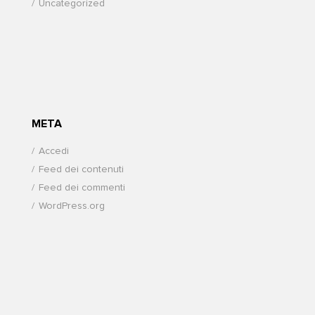
Uncategorized
META
Accedi
Feed dei contenuti
Feed dei commenti
WordPress.org