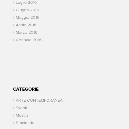
Luglio 2016
Giugno 2016
Maggio 2016
Aprile 2016
Marzo 2016
Gennaio 2016
CATEGORIE
ARTE CONTEMPORANEA
Eventi
Mostra
Seminario