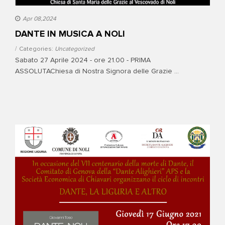
Apr 08,2024
DANTE IN MUSICA A NOLI
Categories:
Uncategorized
Sabato 27 Aprile 2024 - ore 21.00 - PRIMA
ASSOLUTAChiesa di Nostra Signora delle Grazie ...